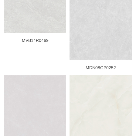
MVB14R0469
MDN08GP0252