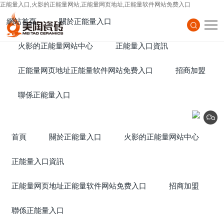
正能量入口,火影的正能量网站,正能量网页地址,正能量软件网站免费入口
網站首頁
關於正能量入口
Home
火影的正能量网站中心
About Us
正能量入口資訊
Products
正能量网页地址正能量软件网站免费入口
News
招商加盟
Project
聯係正能量入口
Join
Contact Us
首頁
關於正能量入口
火影的正能量网站中心
正能量入口資訊
正能量网页地址正能量软件网站免费入口
招商加盟
聯係正能量入口