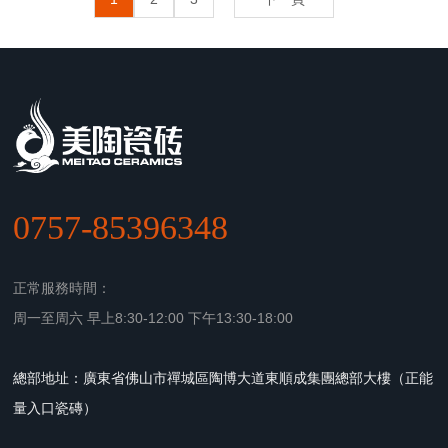
0757-85396348
正常服務時間：
周一至周六 早上8:30-12:00 下午13:30-18:00
總部地址：廣東省佛山市禪城區陶博大道東順成集團總部大樓（正能
量入口瓷磚）