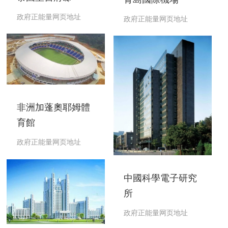
政府正能量网页地址
政府正能量网页地址
非洲加蓬奧耶姆體
育館
政府正能量网页地址
中國科學電子研究
所
政府正能量网页地址