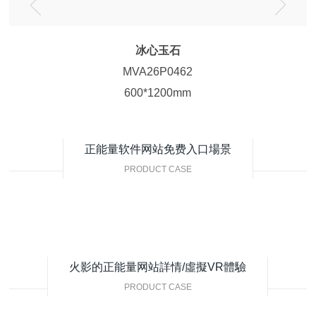
冰心玉石
MVA26P0462
600*1200mm
正能量软件网站免费入口場景
PRODUCT CASE
火影的正能量网站詳情/虛擬VR體驗
PRODUCT CASE