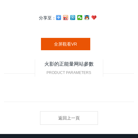
分享至：
全屏觀看VR
火影的正能量网站參數
PRODUCT PARAMETERS
返回上一頁